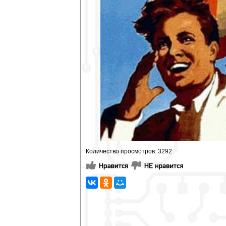
Количество просмотров: 3292