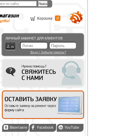
0
ЛИЧНЫЙ КАБИНЕТ ДЛЯ КЛИЕНТОВ
Вход
/
Забыли пароль?
Вконтакте
Facebook
YouTube