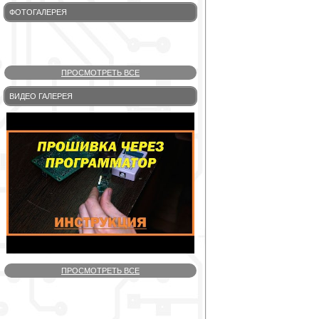
ФОТОГАЛЕРЕЯ
ПРОСМОТРЕТЬ ВСЕ
ВИДЕО ГАЛЕРЕЯ
ПРОСМОТРЕТЬ ВСЕ