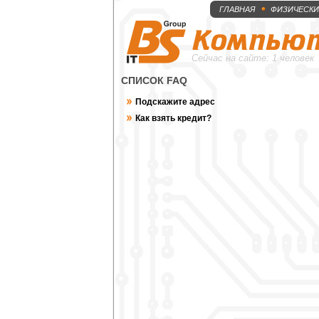
ГЛАВНАЯ
ФИЗИЧЕСКИ
Сейчас на сайте: 1 человек
СПИСОК FAQ
Подскажите адрес
Как взять кредит?