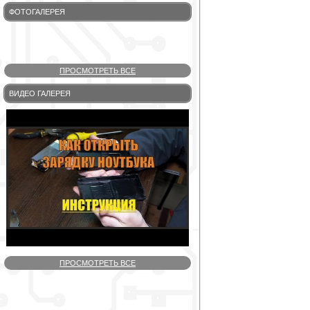
ФОТОГАЛЕРЕЯ
ПРОСМОТРЕТЬ ВСЕ
ВИДЕО ГАЛЕРЕЯ
ПРОСМОТРЕТЬ ВСЕ