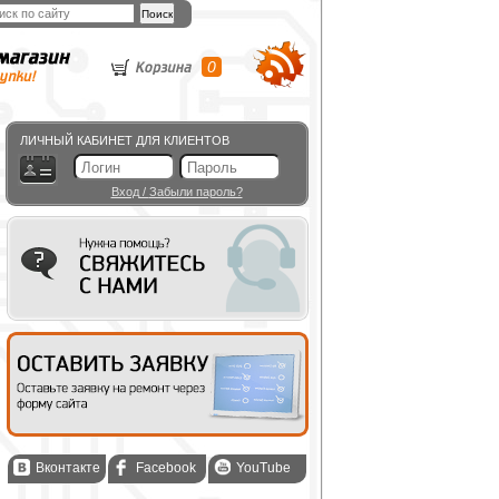
0
ЛИЧНЫЙ КАБИНЕТ ДЛЯ КЛИЕНТОВ
Вход
/
Забыли пароль?
Вконтакте
Facebook
YouTube