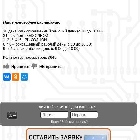
Наше новогоднее расписание:
30 декабря - сокращенный рабочий день (с 10 до 16.00)
31 декабря - ВЫХОДНОЙ
1, 2, 3, 4, 5 - ВЫХОДНОЙ
6,7,8 - сокращенный рабочий день (с 10 до 16.00)
9 - обычный рабочий день (с 9.00 до 18.00)
Количество просмотров: 3645
ЛИЧНЫЙ КАБИНЕТ ДЛЯ КЛИЕНТОВ
Вход
/
Забыли пароль?