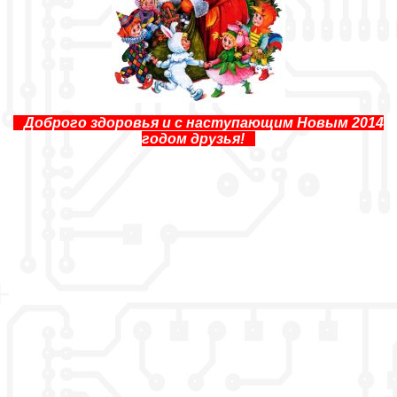
Доброго здоровья и с наступающим Новым 2014
годом друзья!